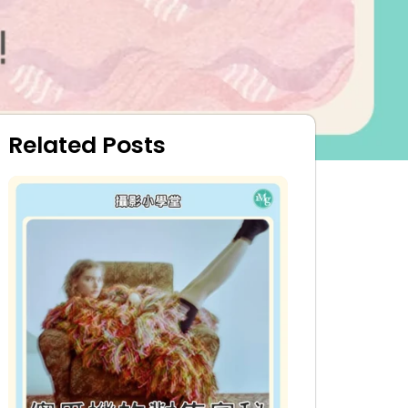
Related Posts