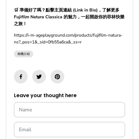
🛒 準備好了嗎？點擊主頁連結 (Link in Bio)，了解更多
Fujifilm Natura Classica 的魅力，一起開啟你的菲林快樂
之旅！
https://i-m-ageplayground.com/products/fujifilm-natura-
ns?_pos=1&_sid=0fb55a6ca&_ss=r
相機介紹
Leave your thought here