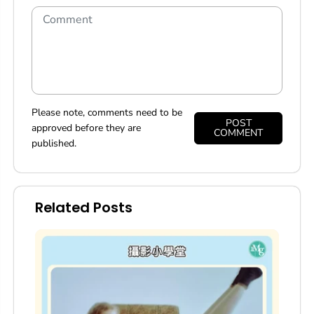
Please note, comments need to be
POST
approved before they are
COMMENT
published.
Related Posts